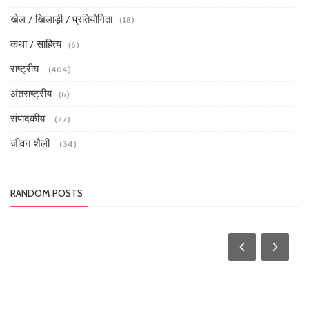
खेल / खिलाड़ी / प्रतियोगिता
(18)
कथा / साहित्य
(6)
राष्ट्रीय
(404)
अंतराष्ट्रीय
(6)
संपादकीय
(77)
जीवन शैली
(34)
RANDOM POSTS