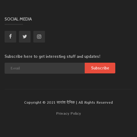
SOCIAL MEDIA
Subscribe here to get interesting stuff and updates!
Subscribe
Copyright © 2021 सारांश दैनिक | All Rights Reserved
Privacy Policy