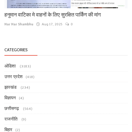
हनुमान वाटिका मे वाहनों के लिए सुरक्षित पार्किंग की मांग
Har Har Shambhu
Aug 17, 2025
0
CATEGORIES
ओडिशा
(3183)
उत्तर प्रदेश
(418)
झारखंड
(234)
विज्ञापन
(4)
छत्तीसगढ़
(564)
राजनीति
(9)
बिहार
(2)