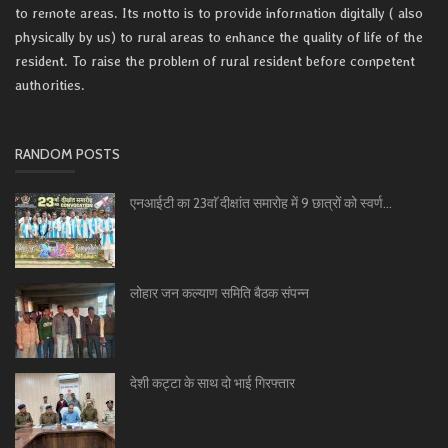
to remote areas. Its motto is to provide information digitally ( also
physically by us) to rural areas to enhance the quality of life of the
resident. To raise the problem of rural resident before competent
authorities.
RANDOM POSTS
एनआईटी का 23वाॅ दीक्षांत समारोह में 9 छात्रों को स्वर्ण...
लोहार जन कल्याण समिति बैठक संपन्न
देशी कट्टा के साथ दो भाई गिरफ्तार