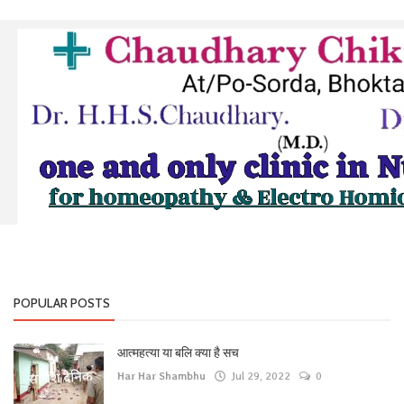
Register
POPULAR POSTS
आत्महत्या या बलि क्या है सच
Har Har Shambhu
Jul 29, 2022
0