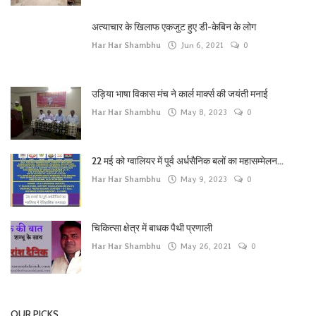
अत्याचार के खिलाफ एकजुट हुए डी-केबिन के लोग
Har Har Shambhu
Jun 6, 2021
0
उड़िया भाषा विकास मंच ने कार्ल मार्क्स की जयंती मनाई
Har Har Shambhu
May 8, 2023
0
22 मई को ग्वालियर में पूर्व अर्धसैनिक बलों का महासम्मेलन...
Har Har Shambhu
May 9, 2023
0
चिकित्सा क्षेत्र में बाधक पैथी प्रणाली
Har Har Shambhu
May 26, 2021
0
OUR PICKS