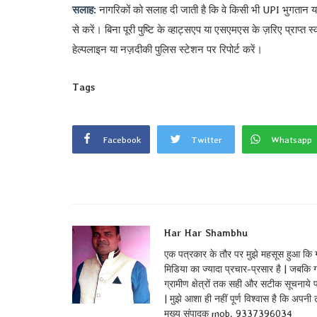
सलाह:
नागरिकों को सलाह दी जाती है कि वे किसी भी UPI भुगतान या ब
से करें। बिना पूरी पुष्टि के व्हाट्सएप या एसएमएस के ज़रिए प्राप्त
हेल्पलाइन या नज़दीकी पुलिस स्टेशन पर रिपोर्ट करें।
Tags
Facebook
Twitter
Whatsapp
Har Har Shambhu
एक पत्रकार के तौर पर मुझे महसूस हुआ कि ग्र
मिडिया का ज्यादा प्रचार-प्रसार है | जबकि गां
ग्रामीण क्षेत्रों तक सही और सटीक सूचनाये 
| मुझे आशा ही नहीं पूर्ण विश्वास है कि अपनी
मुख्य संपादक mob. 9337396034