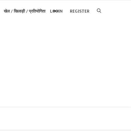
खेल / खिलाड़ी / प्रतियोगिता
LOGIN
REGISTER