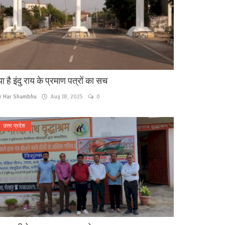
या है इंदु राय के प्रमाण पत्रों का सच
r Har Shambhu
Aug 18, 2025
0
उत्तर प्रदेश