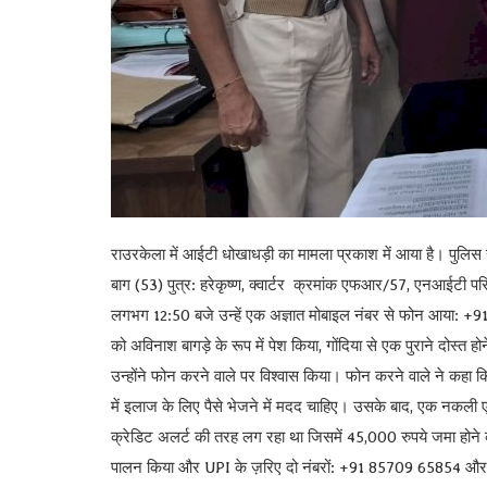
Register
राउरकेला में आईटी धोखाधड़ी का मामला प्रकाश में आया है। पुलिस 
बाग (53) पुत्र: हरेकृष्ण, क्वार्टर क्रमांक एफआर/57, एनआईटी 
लगभग 12:50 बजे उन्हें एक अज्ञात मोबाइल नंबर से फोन आया: +
को अविनाश बागड़े के रूप में पेश किया, गोंदिया से एक पुराने दोस्त
उन्होंने फोन करने वाले पर विश्वास किया। फोन करने वाले ने कहा 
में इलाज के लिए पैसे भेजने में मदद चाहिए। उसके बाद, एक नकल
क्रेडिट अलर्ट की तरह लग रहा था जिसमें 45,000 रुपये जमा होने क
पालन किया और UPI के ज़रिए दो नंबरों: +91 85709 65854 और 