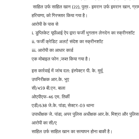
साहिल उर्फ ​​साहिल खान (22), पुत्र- इमरान उर्फ ​​इमरान खान, ग्रा
हरियाणा, को गिरफ्तार किया गया है।
आरोपी के पास से
i. डुप्लिकेट यूपीआई ऐप द्वारा फर्जी भुगतान लेनदेन का स्क्रीनशॉट
ii. फर्जी क्रेडिट अलर्ट संदेश का स्क्रीनशॉट
iii. आरोपी का आधार कार्ड
एक मोबाइल फोन ,जब्त किया गया है।
इस कार्रवाई में जांच दल: इंस्पेक्टर पी. के. मुर्मू
उपनिरीक्षक आर.के. भुए
सी/459 बी.एन. बाला
ओएपीएफ-46 एम. तिर्की
एडी/638 जे.के. पांडा, सेक्टर-03 थाना
उपाधीक्षक जे. पांडा, अपर पुलिस अधीक्षक आर.के. मिश्रा और पुलिस अध
आरोपी का सी/ए
साहिल उर्फ ​​साहिल खान का सत्यापन होना बाकी है।