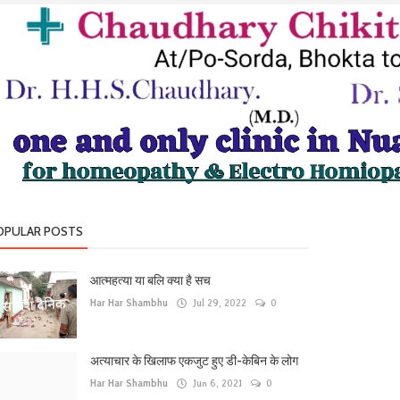
OPULAR POSTS
आत्महत्या या बलि क्या है सच
Har Har Shambhu
Jul 29, 2022
0
अत्याचार के खिलाफ एकजुट हुए डी-केबिन के लोग
Har Har Shambhu
Jun 6, 2021
0